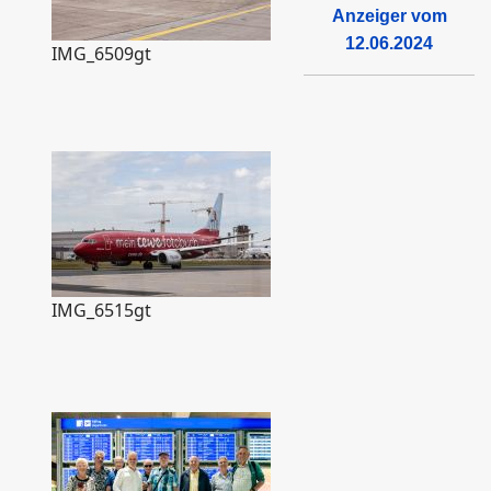
Anzeiger vom
12.06.2024
IMG_6509gt
IMG_6515gt