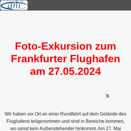
Foto-Exkursion zum
Frankfurter Flughafen
am 27.05.2024
Wir haben vor Ort an einer Rundfahrt auf dem Gelände des
Flughafens teilgenommen und sind in Bereiche kommen,
wo sonst kein Außenstehender hinkommt. Am 27. Mai