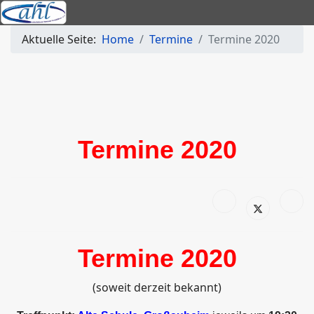
Aktuelle Seite:
Home
Termine
Termine 2020
Termine 2020
Termine 2020
(soweit derzeit bekannt)